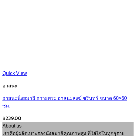
Quick View
อาสนะ
อาสนะนั่งสมาธิ ถวายพระ อาสนะสงฆ์ ชรินทร์ ขนาด 60×60
ซม.
฿
239.00
About us
เราคือผู้ผลิตเบาะรองนั่งสมาธิคุณภาพสูง ที่ใส่ใจในทุกๆราย