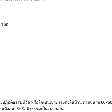
ได้ดี
 นั่งปฏิบัติธรรมที่วัด หรือใช้เป็นเบาะรองนั่งในบ้าน ด้วยขนาด 
บคนนั่งสมาธิหรือฟังธรรมเป็นเวลานาน