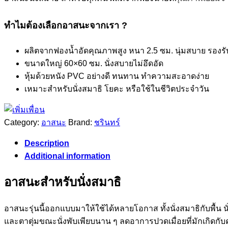
ทำไมต้องเลือกอาสนะจากเรา ?
ผลิตจากฟองน้ำอัดคุณภาพสูง หนา 2.5 ซม. นุ่มสบาย รองรับ
ขนาดใหญ่ 60×60 ซม. นั่งสบายไม่อึดอัด
หุ้มด้วยหนัง PVC อย่างดี ทนทาน ทำความสะอาดง่าย
เหมาะสำหรับนั่งสมาธิ โยคะ หรือใช้ในชีวิตประจำวัน
Category:
อาสนะ
Brand:
ชรินทร์
Description
Additional information
อาสนะสำหรับนั่งสมาธิ
อาสนะรุ่นนี้ออกแบบมาให้ใช้ได้หลายโอกาส ทั้งนั่งสมาธิกับพื้น
และตาตุ่มขณะนั่งพับเพียบนาน ๆ ลดอาการปวดเมื่อยที่มักเกิดกั