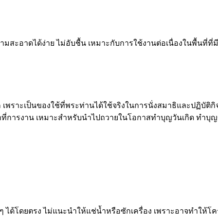
ะอาดได้ง่าย ไม่อับชื้น เหมาะกับการใช้งานต่อเนื่องในพื้นที่ที่
ราะเป็นของใช้ที่พระท่านได้ใช้จริงในการนั่งสมาธิและปฏิบัติกิจ
้าที่การงาน เหมาะสำหรับนำไปถวายในโอกาสทำบุญวันเกิด ทำบุญขึ
้โดยตรง ไม่แนะนำให้แช่น้ำหรือซักเครื่อง เพราะอาจทำให้โครงฟอ