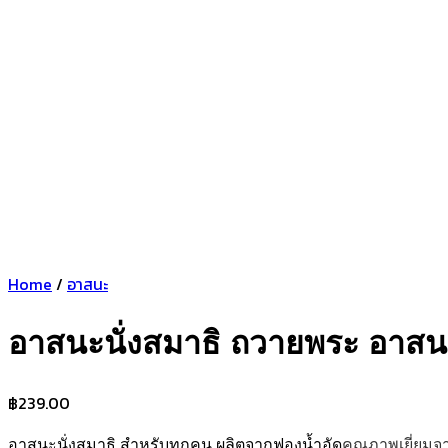
Home
/
อาสนะ
อาสนะนั่งสมาธิ ถวายพระ อาสน
฿
239.00
อาสนะนั่งสมาธิ สำหรับทุกคน ผลิตจากฟองน้ำอัด
คุณภาพเยี่ยมจ