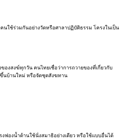
มีคนใช้ร่วมกันอย่างวัดหรือศาลาปฏิบัติธรรม โครงในเป็น
ของสงฆ์ทุกวัน คนไทยเชื่อว่าการถวายของที่เกี่ยวกับ
้นบ้านใหม่ หรือจัดชุดสังฆทาน
งน้ำด้านใช้นั่งสมาธิอย่างเดียว หรือใช้แบบอื่นได้