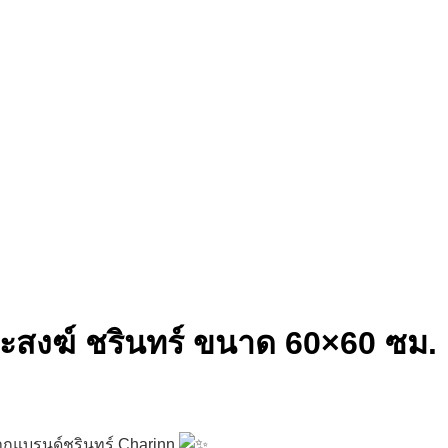
ะสงฆ์ ชรินทร์ ขนาด 60×60 ซม.
ากแบรนด์ชรินทร์ Charinn