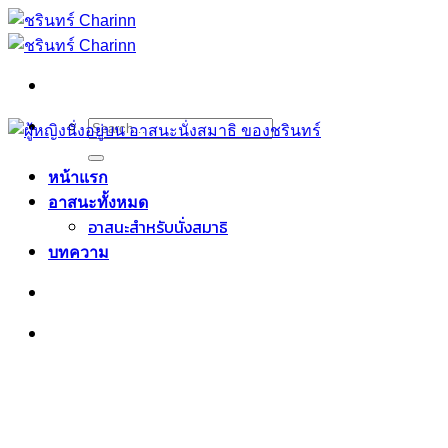
Skip
to
content
Search
for:
หน้าแรก
อาสนะทั้งหมด
อาสนะสำหรับนั่งสมาธิ
บทความ