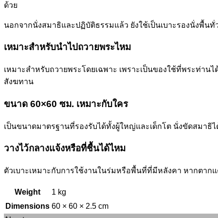
ด้วย
นอกจากนั่งสมาธิและปฏิบัติธรรมแล้ว ยังใช้เป็นเบาะรองนั่งพื้นทั
เหมาะสำหรับนำไปถวายพระไหม
เหมาะสำหรับถวายพระโดยเฉพาะ เพราะเป็นของใช้ที่พระท่านได้ใช
สังฆทาน
ขนาด 60×60 ซม. เหมาะกับใคร
เป็นขนาดมาตรฐานที่รองรับได้ทั้งผู้ใหญ่และเด็กโต นั่งขัดสมาธิได้
วางไว้กลางแจ้งหรือที่ชื้นได้ไหม
ตัวเบาะเหมาะกับการใช้งานในร่มหรือพื้นที่ที่มีหลังคา หากตากแ
Weight
1 kg
Dimensions
60 × 60 × 2.5 cm