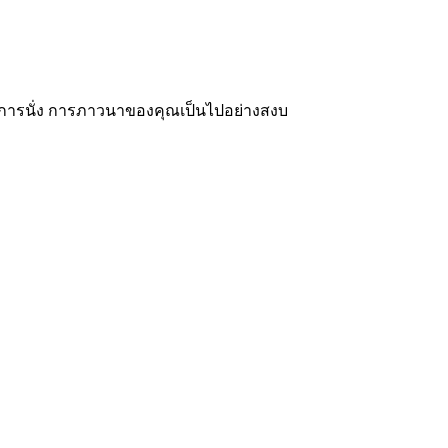
้การนั่ง การภาวนาของคุณเป็นไปอย่างสงบ