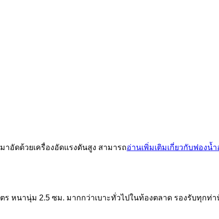
มาอัดด้วยเครื่องอัดแรงดันสูง สามารถ
อ่านเพิ่มเติมเกี่ยวกับฟองน้ำ
ร หนานุ่ม 2.5 ซม. มากกว่าเบาะทั่วไปในท้องตลาด รองรับทุกท่านั