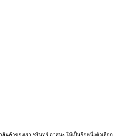
ค้าของเรา ชรินทร์ อาสนะ ให้เป็นอีกหนึ่งตัวเลือก