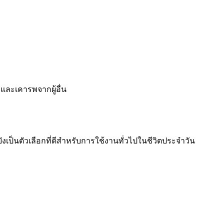
ละเคารพจากผู้อื่น
เป็นตัวเลือกที่ดีสำหรับการใช้งานทั่วไปในชีวิตประจำวัน