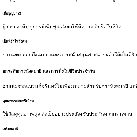
เพิ่มบุญบารมี
ผู้ถวายจะมีบุญบารมีเพิ่มพูน ส่งผลให้มีความสำเร็จในชีวิต
เป็นที่รักในสังคม
การแสดงออกถึงเมตตาและการสนับสนุนศาสนาจะทำให้เป็นที่รักแ
ยกระดับการนั่งสมาธิ และการนั่งในชีวิตประจำวัน
อาสนะจากแบรนด์ชรินทร์ไม่เพียงเหมาะสำหรับการนั่งสมาธิ แต่ยัง
คุณภาพระดับพรีเมียม
ใช้วัสดุคุณภาพสูง ตัดเย็บอย่างประณีต รับประกันความทนทาน
เสริมสมาธิ